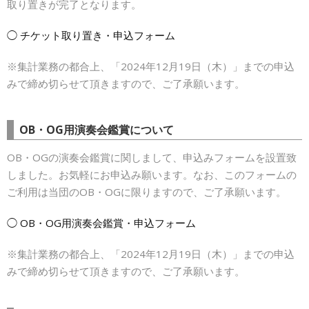
取り置きが完了となります。
◯ チケット取り置き・申込フォーム
※集計業務の都合上、「2024年12月19日（木）」までの申込
みで締め切らせて頂きますので、ご了承願います。
OB・OG用演奏会鑑賞について
OB・OGの演奏会鑑賞に関しまして、申込みフォームを設置致
しました。お気軽にお申込み願います。なお、このフォームの
ご利用は当団のOB・OGに限りますので、ご了承願います。
◯ OB・OG用演奏会鑑賞・申込フォーム
※集計業務の都合上、「2024年12月19日（木）」までの申込
みで締め切らせて頂きますので、ご了承願います。