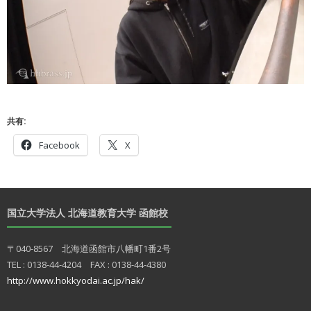
共有:
Facebook
X
国立大学法人 北海道教育大学 函館校
〒040-8567 北海道函館市八幡町1番2号
TEL : 0138-44-4204 FAX : 0138-44-4380
http://www.hokkyodai.ac.jp/hak/