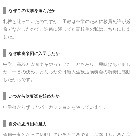
なぜこの大学を選んだか
札教と迷っていたのですが、函教は卒業のために教員免許が必
修でなかったので、進路に迷ってた高校生の私はこちらにしま
した。
なぜ吹奏楽団に入団したか
中学、高校と吹奏楽をやっていたこともあり、興味はありまし
た。一番の決め手となったのは新入生歓迎演奏会の演奏に感動
したからです。
いつから吹奏楽を始めたか
中学校からずっとパーカッションをやっています。
自分の思う団の魅力
全員一丸となって活動しているところです。演奏はもちろん演